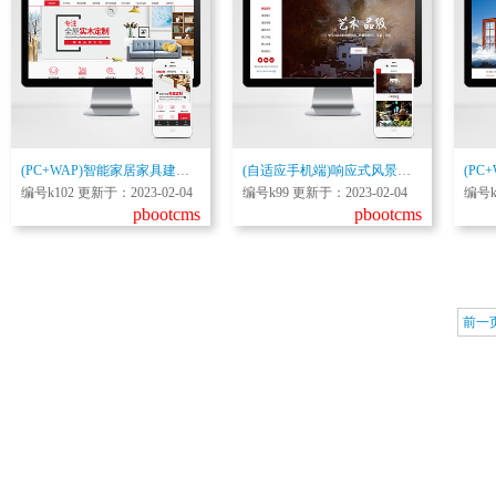
(PC+WAP)智能家居家具建材pbootcms网站模板 红色家装设计定制网站源码下载
(自适应手机端)响应式风景民宿pbootcms网站模板 大气全屏旅游景区网站源码下载
编号k102 更新于：2023-02-04
编号k99 更新于：2023-02-04
编号k
pbootcms
pbootcms
前一