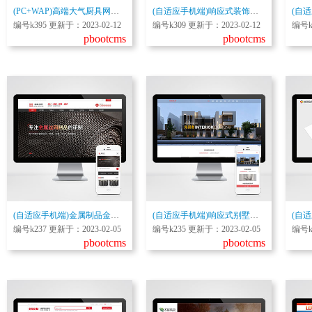
(PC+WAP)高端大气厨具网站pbootcms模板 橱柜设计网站源码下载
(自适应手机端)响应式装饰工程类网站pbootcms模板 html5装饰装潢公司网站源码下载
编号k395 更新于：2023-02-12
编号k309 更新于：2023-02-12
编号k
pbootcms
pbootcms
(自适应手机端)金属制品金属网滤网筛网pbootcms网站模板 黑色风格金属制造类企业网站源码下载
(自适应手机端)响应式别墅办公家庭装修装饰设计类pbootcms模板 装潢公司网站源码下载
编号k237 更新于：2023-02-05
编号k235 更新于：2023-02-05
编号k
pbootcms
pbootcms