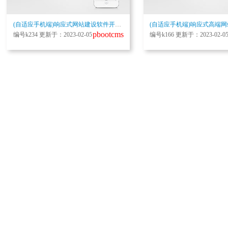
(自适应手机端)响应式网站建设软件开发小程序开发类网站pbootcms模板
pbootcms
编号k234 更新于：2023-02-05
编号k166 更新于：2023-02-0